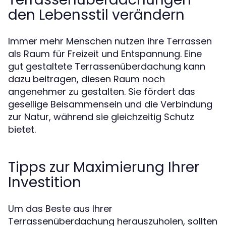
den Lebensstil verändern
Immer mehr Menschen nutzen ihre Terrassen
als Raum für Freizeit und Entspannung. Eine
gut gestaltete Terrassenüberdachung kann
dazu beitragen, diesen Raum noch
angenehmer zu gestalten. Sie fördert das
gesellige Beisammensein und die Verbindung
zur Natur, während sie gleichzeitig Schutz
bietet.
Tipps zur Maximierung Ihrer
Investition
Um das Beste aus Ihrer
Terrassenüberdachung herauszuholen, sollten