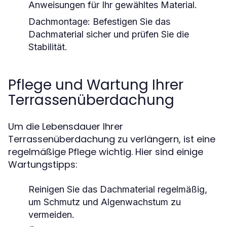
Anweisungen für Ihr gewähltes Material.
Dachmontage:
Befestigen Sie das
Dachmaterial sicher und prüfen Sie die
Stabilität.
Pflege und Wartung Ihrer
Terrassenüberdachung
Um die Lebensdauer Ihrer
Terrassenüberdachung zu verlängern, ist eine
regelmäßige Pflege wichtig. Hier sind einige
Wartungstipps:
Reinigen Sie das Dachmaterial regelmäßig,
um Schmutz und Algenwachstum zu
vermeiden.