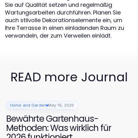
Sie auf Qualität setzen und regelmäßig
Wartungsarbeiten durchführen. Planen Sie
auch stilvolle Dekorationselemente ein, um
Ihre Terrasse in einen einladenden Raum zu
verwandeln, der zum Verweilen einlädt.
READ more Journal
Home and Garden
May 18, 2026
Bewährte Gartenhaus-
Methoden: Was wirklich für
2026 funktioniert