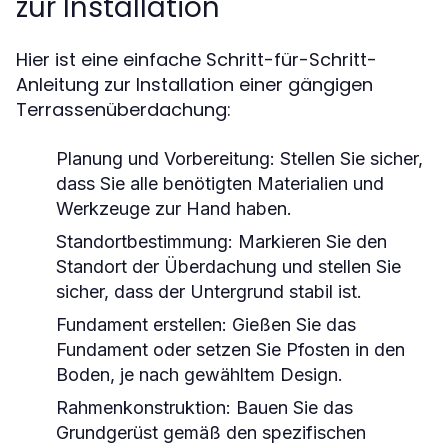
zur Installation
Hier ist eine einfache Schritt-für-Schritt-
Anleitung zur Installation einer gängigen
Terrassenüberdachung:
Planung und Vorbereitung:
Stellen Sie sicher,
dass Sie alle benötigten Materialien und
Werkzeuge zur Hand haben.
Standortbestimmung:
Markieren Sie den
Standort der Überdachung und stellen Sie
sicher, dass der Untergrund stabil ist.
Fundament erstellen:
Gießen Sie das
Fundament oder setzen Sie Pfosten in den
Boden, je nach gewähltem Design.
Rahmenkonstruktion:
Bauen Sie das
Grundgerüst gemäß den spezifischen