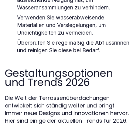
Wasseransammlungen zu verhindern.
Verwenden Sie wasserabweisende
Materialien und Versiegelungen, um
Undichtigkeiten zu vermeiden.
Überprüfen Sie regelmäßig die Abflussrinnen
und reinigen Sie diese bei Bedarf.
Gestaltungsoptionen
und Trends 2026
Die Welt der Terrassenüberdachungen
entwickelt sich ständig weiter und bringt
immer neue Designs und Innovationen hervor.
Hier sind einige der aktuellen Trends für 2026.