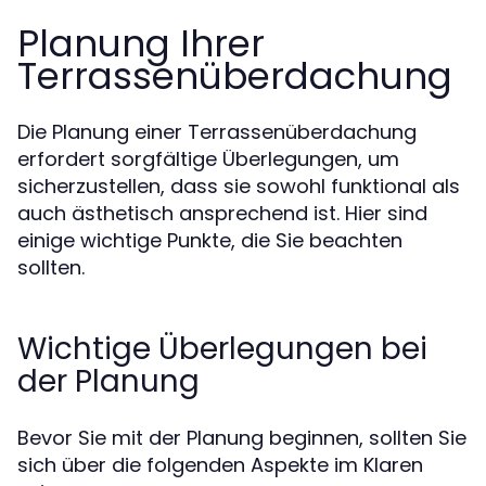
Planung Ihrer
Terrassenüberdachung
Die Planung einer Terrassenüberdachung
erfordert sorgfältige Überlegungen, um
sicherzustellen, dass sie sowohl funktional als
auch ästhetisch ansprechend ist. Hier sind
einige wichtige Punkte, die Sie beachten
sollten.
Wichtige Überlegungen bei
der Planung
Bevor Sie mit der Planung beginnen, sollten Sie
sich über die folgenden Aspekte im Klaren