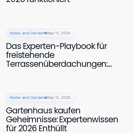
Home and Garden
May 11, 2026
Das Experten-Playbook für
freistehende
Terrassenüberdachungen:
Strategien, die begeistern
Home and Garden
May 11, 2026
Gartenhaus kaufen
Geheimnisse: Expertenwissen
für 2026 Enthüllt