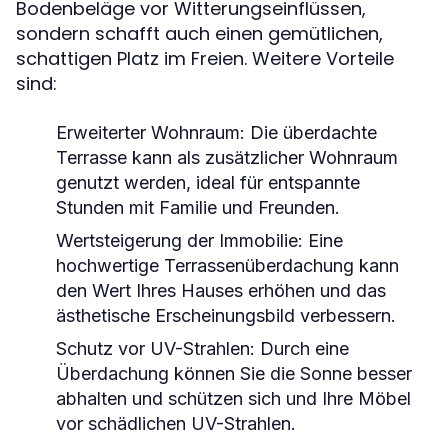
Bodenbeläge vor Witterungseinflüssen,
sondern schafft auch einen gemütlichen,
schattigen Platz im Freien. Weitere Vorteile
sind:
Erweiterter Wohnraum:
Die überdachte
Terrasse kann als zusätzlicher Wohnraum
genutzt werden, ideal für entspannte
Stunden mit Familie und Freunden.
Wertsteigerung der Immobilie:
Eine
hochwertige Terrassenüberdachung kann
den Wert Ihres Hauses erhöhen und das
ästhetische Erscheinungsbild verbessern.
Schutz vor UV-Strahlen:
Durch eine
Überdachung können Sie die Sonne besser
abhalten und schützen sich und Ihre Möbel
vor schädlichen UV-Strahlen.