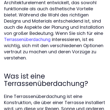
Architekturelement entwickelt, das sowohl
funktionale als auch ästhetische Vorteile
bietet. Während die Wahl des richtigen
Designs und Materials entscheidend ist, sind
auch die Aspekte der Planung und Installation
von großer Bedeutung. Wenn Sie sich für eine
interessieren, ist es
Terrassenüberdachung
wichtig, sich mit den verschiedenen Optionen
vertraut zu machen und deren Vorzüge zu
verstehen.
Was ist eine
Terrassenüberdachung?
Eine Terrassenüberdachung ist eine
Konstruktion, die über einer Terrasse installiert
wird, um diese vor Regen, Sonne und anderen