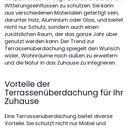
Witterungseinflüssen zu schützen. Sie kann
aus verschiedenen Materialien gefertigt sein,
darunter Holz, Aluminium oder Glas, und bietet
nicht nur Schutz, sondern auch einen
zusätzlichen Raum, der das ganze Jahr über
genutzt werden kann. Der Trend zur
Terrassenüberdachung spiegelt den Wunsch
wider, Wohnräume nach außen zu erweitern
und die Natur in das Zuhause zu integrieren.
Vorteile der
Terrassenüberdachung für Ihr
Zuhause
Eine Terrassenüberdachung bietet diverse
Vorteile. Sie schützt nicht nur Möbel und