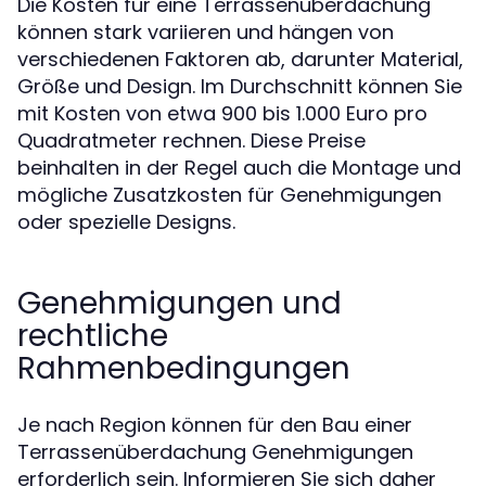
Die Kosten für eine Terrassenüberdachung
können stark variieren und hängen von
verschiedenen Faktoren ab, darunter Material,
Größe und Design. Im Durchschnitt können Sie
mit Kosten von etwa 900 bis 1.000 Euro pro
Quadratmeter rechnen. Diese Preise
beinhalten in der Regel auch die Montage und
mögliche Zusatzkosten für Genehmigungen
oder spezielle Designs.
Genehmigungen und
rechtliche
Rahmenbedingungen
Je nach Region können für den Bau einer
Terrassenüberdachung Genehmigungen
erforderlich sein. Informieren Sie sich daher