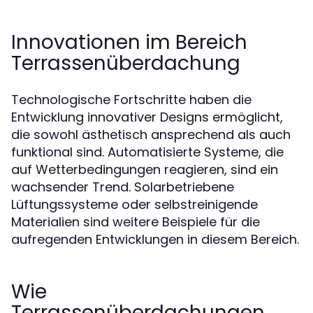
Innovationen im Bereich
Terrassenüberdachung
Technologische Fortschritte haben die
Entwicklung innovativer Designs ermöglicht,
die sowohl ästhetisch ansprechend als auch
funktional sind. Automatisierte Systeme, die
auf Wetterbedingungen reagieren, sind ein
wachsender Trend. Solarbetriebene
Lüftungssysteme oder selbstreinigende
Materialien sind weitere Beispiele für die
aufregenden Entwicklungen in diesem Bereich.
Wie
Terrassenüberdachungen