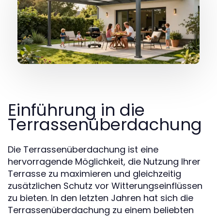
Einführung in die
Terrassenüberdachung
Die Terrassenüberdachung ist eine
hervorragende Möglichkeit, die Nutzung Ihrer
Terrasse zu maximieren und gleichzeitig
zusätzlichen Schutz vor Witterungseinflüssen
zu bieten. In den letzten Jahren hat sich die
Terrassenüberdachung zu einem beliebten