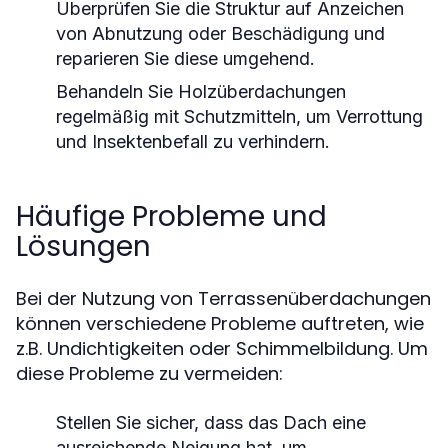
Überprüfen Sie die Struktur auf Anzeichen
von Abnutzung oder Beschädigung und
reparieren Sie diese umgehend.
Behandeln Sie Holzüberdachungen
regelmäßig mit Schutzmitteln, um Verrottung
und Insektenbefall zu verhindern.
Häufige Probleme und
Lösungen
Bei der Nutzung von Terrassenüberdachungen
können verschiedene Probleme auftreten, wie
z.B. Undichtigkeiten oder Schimmelbildung. Um
diese Probleme zu vermeiden:
Stellen Sie sicher, dass das Dach eine
ausreichende Neigung hat, um