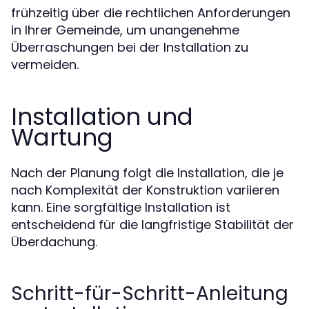
frühzeitig über die rechtlichen Anforderungen
in Ihrer Gemeinde, um unangenehme
Überraschungen bei der Installation zu
vermeiden.
Installation und
Wartung
Nach der Planung folgt die Installation, die je
nach Komplexität der Konstruktion variieren
kann. Eine sorgfältige Installation ist
entscheidend für die langfristige Stabilität der
Überdachung.
Schritt-für-Schritt-Anleitung