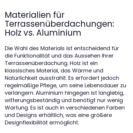
Materialien für
Terrassenüberdachungen:
Holz vs. Aluminium
Die Wahl des Materials ist entscheidend für
die Funktionalität und das Aussehen Ihrer
Terrassenüberdachung. Holz ist ein
klassisches Material, das Wärme und
Natürlichkeit ausstrahlt. Es erfordert jedoch
regelmäßige Pflege, um seine Lebensdauer zu
verlängern. Aluminium hingegen ist langlebig,
witterungsbeständig und benötigt nur wenig
Wartung. Es ist auch in verschiedenen Farben
und Designs erhältlich, was eine größere
Designflexibilität ermöglicht.