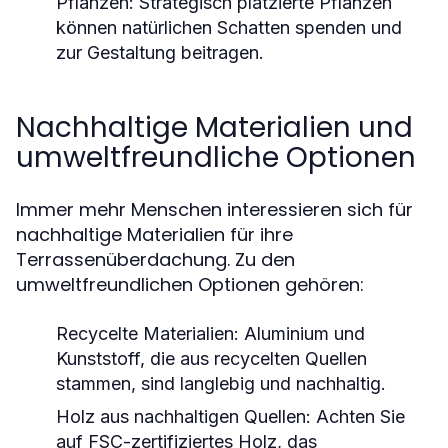
Pflanzen:
Strategisch platzierte Pflanzen
können natürlichen Schatten spenden und
zur Gestaltung beitragen.
Nachhaltige Materialien und
umweltfreundliche Optionen
Immer mehr Menschen interessieren sich für
nachhaltige Materialien für ihre
Terrassenüberdachung. Zu den
umweltfreundlichen Optionen gehören:
Recycelte Materialien:
Aluminium und
Kunststoff, die aus recycelten Quellen
stammen, sind langlebig und nachhaltig.
Holz aus nachhaltigen Quellen:
Achten Sie
auf FSC-zertifiziertes Holz, das