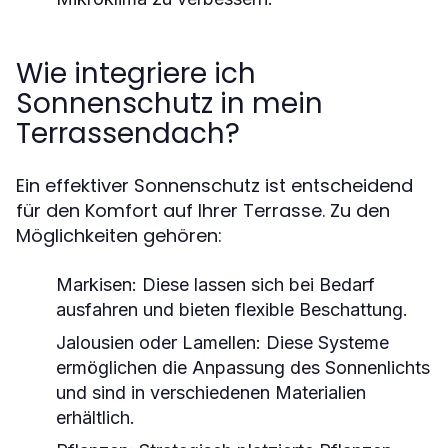
Wie integriere ich
Sonnenschutz in mein
Terrassendach?
Ein effektiver Sonnenschutz ist entscheidend
für den Komfort auf Ihrer Terrasse. Zu den
Möglichkeiten gehören:
Markisen:
Diese lassen sich bei Bedarf
ausfahren und bieten flexible Beschattung.
Jalousien oder Lamellen:
Diese Systeme
ermöglichen die Anpassung des Sonnenlichts
und sind in verschiedenen Materialien
erhältlich.