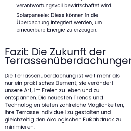
verantwortungsvoll bewirtschaftet wird.
Solarpaneele:
Diese können in die
Überdachung integriert werden, um
erneuerbare Energie zu erzeugen.
Fazit: Die Zukunft der
Terrassenüberdachunge
Die Terrassenüberdachung ist weit mehr als
nur ein praktisches Element; sie verändert
unsere Art, im Freien zu leben und zu
entspannen. Die neuesten Trends und
Technologien bieten zahlreiche Möglichkeiten,
Ihre Terrasse individuell zu gestalten und
gleichzeitig den ökologischen Fußabdruck zu
minimieren.