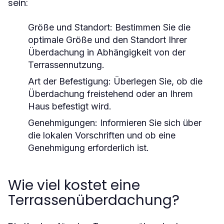
sein:
Größe und Standort:
Bestimmen Sie die
optimale Größe und den Standort Ihrer
Überdachung in Abhängigkeit von der
Terrassennutzung.
Art der Befestigung:
Überlegen Sie, ob die
Überdachung freistehend oder an Ihrem
Haus befestigt wird.
Genehmigungen:
Informieren Sie sich über
die lokalen Vorschriften und ob eine
Genehmigung erforderlich ist.
Wie viel kostet eine
Terrassenüberdachung?