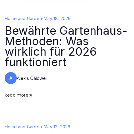
Home and Garden
-
May 18, 2026
Bewährte Gartenhaus-
Methoden: Was
wirklich für 2026
funktioniert
A
Alexis Caldwell
Read more
Home and Garden
-
May 12, 2026