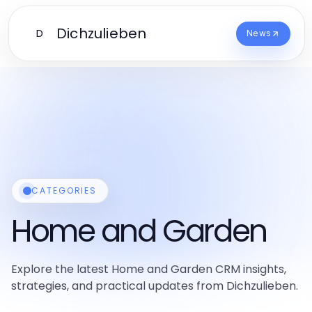
Dichzulieben
D
News
CATEGORIES
Home and Garden
Explore the latest Home and Garden CRM insights,
strategies, and practical updates from Dichzulieben.