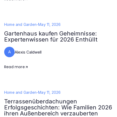
Home and Garden
-
May 11, 2026
Gartenhaus kaufen Geheimnisse:
Expertenwissen für 2026 Enthüllt
A
Alexis Caldwell
Read more
Home and Garden
-
May 11, 2026
Terrassenüberdachungen
Erfolgsgeschichten: Wie Familien 2026
ihren Außenbereich verzauberten