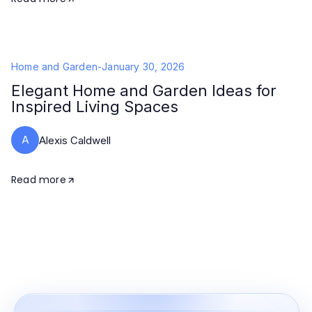
Home and Garden
-
January 30, 2026
Elegant Home and Garden Ideas for
Inspired Living Spaces
A
Alexis Caldwell
Read more