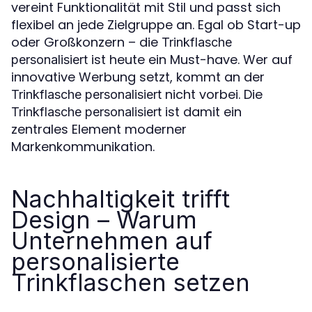
vereint Funktionalität mit Stil und passt sich
flexibel an jede Zielgruppe an. Egal ob Start-up
oder Großkonzern – die
Trinkflasche
ist heute ein Must-have. Wer auf
personalisiert
innovative Werbung setzt, kommt an der
nicht vorbei. Die
Trinkflasche personalisiert
ist damit ein
Trinkflasche personalisiert
zentrales Element moderner
Markenkommunikation.
Nachhaltigkeit trifft
Design – Warum
Unternehmen auf
personalisierte
Trinkflaschen setzen