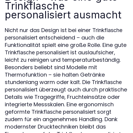
Trinkflasche
personalisiert ausmacht
Nicht nur das Design ist bei einer
Trinkflasche
entscheidend – auch die
personalisiert
Funktionalität spielt eine große Rolle. Eine gute
ist auslaufsicher,
Trinkflasche personalisiert
leicht zu reinigen und temperaturbeständig.
Besonders beliebt sind Modelle mit
Thermofunktion – sie halten Getränke
stundenlang warm oder kalt. Die
Trinkflasche
überzeugt auch durch praktische
personalisiert
Details wie Tragegriffe, Fruchteinsätze oder
integrierte Messskalen. Eine ergonomisch
geformte
sorgt
Trinkflasche personalisiert
zudem für ein angenehmes Handling. Dank
modernster Drucktechniken bleibt das