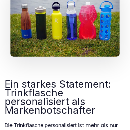
Ein starkes Statement:
Trinkflasche
personalisiert als
Markenbotschafter
Die
ist mehr als nur
Trinkflasche personalisiert