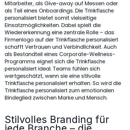
Mitarbeiter, als Give-away auf Messen oder
als Teil eines Onboardings. Die
Trinkflasche
bietet somit vielseitige
personalisiert
Einsatzmöglichkeiten. Dabei spielt die
Wiedererkennung eine zentrale Rolle – das
Firmenlogo auf der
Trinkflasche personalisiert
schafft Vertrauen und Verbindlichkeit. Auch
als Bestandteil eines Corporate-Wellness-
Programms eignet sich die
Trinkflasche
ideal. Teams fühlen sich
personalisiert
wertgeschätzt, wenn sie eine stilvolle
erhalten. So wird die
Trinkflasche personalisiert
zum emotionalen
Trinkflasche personalisiert
Bindeglied zwischen Marke und Mensch.
Stilvolles Branding für
jede Branche – die