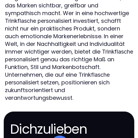
das Marken sichtbar, greifbar und
sympathisch macht. Wer in eine hochwertige
investiert, schafft
Trinkflasche personalisiert
nicht nur ein praktisches Produkt, sondern
auch emotionale Markenerlebnisse. In einer
Welt, in der Nachhaltigkeit und Individualität
immer wichtiger werden, bietet die
Trinkflasche
genau das richtige Maß an
personalisiert
Funktion, Stil und Markenbotschaft.
Unternehmen, die auf eine
Trinkflasche
setzen, positionieren sich
personalisiert
zukunftsorientiert und
verantwortungsbewusst.
Dichzulieben