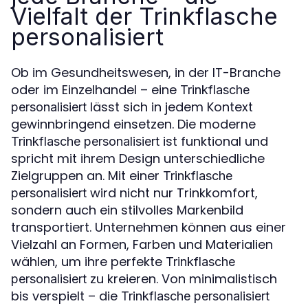
Vielfalt der Trinkflasche
personalisiert
Ob im Gesundheitswesen, in der IT-Branche
oder im Einzelhandel – eine
Trinkflasche
lässt sich in jedem Kontext
personalisiert
gewinnbringend einsetzen. Die moderne
ist funktional und
Trinkflasche personalisiert
spricht mit ihrem Design unterschiedliche
Zielgruppen an. Mit einer
Trinkflasche
wird nicht nur Trinkkomfort,
personalisiert
sondern auch ein stilvolles Markenbild
transportiert. Unternehmen können aus einer
Vielzahl an Formen, Farben und Materialien
wählen, um ihre perfekte
Trinkflasche
zu kreieren. Von minimalistisch
personalisiert
bis verspielt – die
Trinkflasche personalisiert