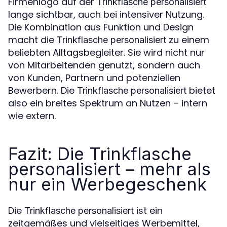
Firmenlogo auf der
Trinkflasche personalisiert
lange sichtbar, auch bei intensiver Nutzung.
Die Kombination aus Funktion und Design
macht die
zu einem
Trinkflasche personalisiert
beliebten Alltagsbegleiter. Sie wird nicht nur
von Mitarbeitenden genutzt, sondern auch
von Kunden, Partnern und potenziellen
Bewerbern. Die
bietet
Trinkflasche personalisiert
also ein breites Spektrum an Nutzen – intern
wie extern.
Fazit: Die Trinkflasche
personalisiert – mehr als
nur ein Werbegeschenk
Die
ist ein
Trinkflasche personalisiert
zeitgemäßes und vielseitiges Werbemittel,