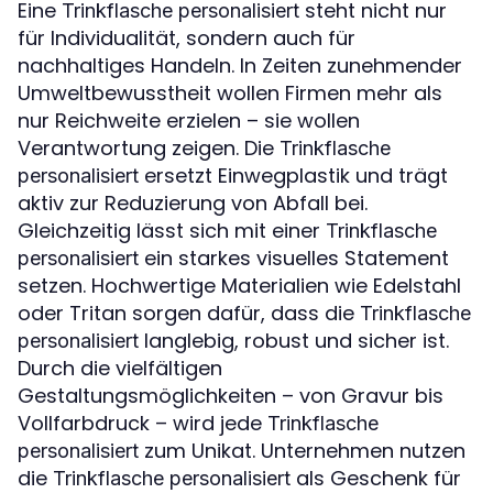
Eine
steht nicht nur
Trinkflasche personalisiert
für Individualität, sondern auch für
nachhaltiges Handeln. In Zeiten zunehmender
Umweltbewusstheit wollen Firmen mehr als
nur Reichweite erzielen – sie wollen
Verantwortung zeigen. Die
Trinkflasche
ersetzt Einwegplastik und trägt
personalisiert
aktiv zur Reduzierung von Abfall bei.
Gleichzeitig lässt sich mit einer
Trinkflasche
ein starkes visuelles Statement
personalisiert
setzen. Hochwertige Materialien wie Edelstahl
oder Tritan sorgen dafür, dass die
Trinkflasche
langlebig, robust und sicher ist.
personalisiert
Durch die vielfältigen
Gestaltungsmöglichkeiten – von Gravur bis
Vollfarbdruck – wird jede
Trinkflasche
zum Unikat. Unternehmen nutzen
personalisiert
die
als Geschenk für
Trinkflasche personalisiert