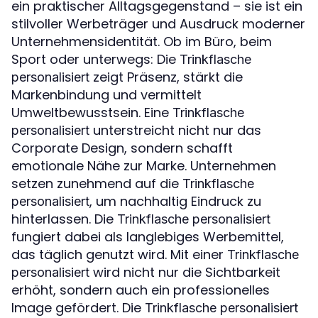
ein praktischer Alltagsgegenstand – sie ist ein
stilvoller Werbeträger und Ausdruck moderner
Unternehmensidentität. Ob im Büro, beim
Sport oder unterwegs: Die
Trinkflasche
zeigt Präsenz, stärkt die
personalisiert
Markenbindung und vermittelt
Umweltbewusstsein. Eine
Trinkflasche
unterstreicht nicht nur das
personalisiert
Corporate Design, sondern schafft
emotionale Nähe zur Marke. Unternehmen
setzen zunehmend auf die
Trinkflasche
, um nachhaltig Eindruck zu
personalisiert
hinterlassen. Die
Trinkflasche personalisiert
fungiert dabei als langlebiges Werbemittel,
das täglich genutzt wird. Mit einer
Trinkflasche
wird nicht nur die Sichtbarkeit
personalisiert
erhöht, sondern auch ein professionelles
Image gefördert. Die
Trinkflasche personalisiert