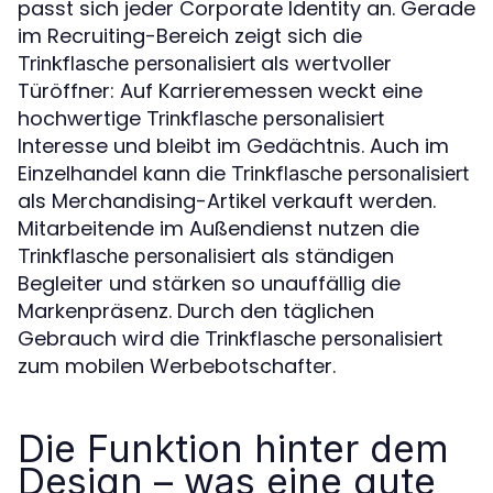
passt sich jeder Corporate Identity an. Gerade
im Recruiting-Bereich zeigt sich die
als wertvoller
Trinkflasche personalisiert
Türöffner: Auf Karrieremessen weckt eine
hochwertige
Trinkflasche personalisiert
Interesse und bleibt im Gedächtnis. Auch im
Einzelhandel kann die
Trinkflasche personalisiert
als Merchandising-Artikel verkauft werden.
Mitarbeitende im Außendienst nutzen die
als ständigen
Trinkflasche personalisiert
Begleiter und stärken so unauffällig die
Markenpräsenz. Durch den täglichen
Gebrauch wird die
Trinkflasche personalisiert
zum mobilen Werbebotschafter.
Die Funktion hinter dem
Design – was eine gute